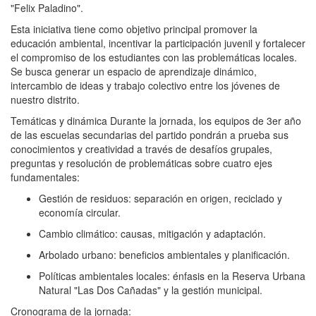
"Felix Paladino".
Esta iniciativa tiene como objetivo principal promover la
educación ambiental, incentivar la participación juvenil y fortalecer
el compromiso de los estudiantes con las problemáticas locales.
Se busca generar un espacio de aprendizaje dinámico,
intercambio de ideas y trabajo colectivo entre los jóvenes de
nuestro distrito.
Temáticas y dinámica Durante la jornada, los equipos de 3er año
de las escuelas secundarias del partido pondrán a prueba sus
conocimientos y creatividad a través de desafíos grupales,
preguntas y resolución de problemáticas sobre cuatro ejes
fundamentales:
Gestión de residuos: separación en origen, reciclado y
economía circular.
Cambio climático: causas, mitigación y adaptación.
Arbolado urbano: beneficios ambientales y planificación.
Políticas ambientales locales: énfasis en la Reserva Urbana
Natural "Las Dos Cañadas" y la gestión municipal.
Cronograma de la jornada: