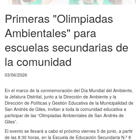
Primeras "Olimpiadas
Ambientales" para
escuelas secundarias de
la comunidad
03/06/2026
En el marco de la conmemoración del Día Mundial del Ambiente,
la Jefatura Distrital, junto a la Dirección de Ambiente y la
Dirección de Políticas y Gestión Educativa de la Municipalidad de
San Andrés de Giles, invitan a toda la comunidad educativa a
participar de las “Olimpiadas Ambientales de San Andrés de
Giles”.
El evento se llevará a cabo el próximo viernes 5 de junio, a partir
de las 8:30 horas, en la Escuela de Educación Secundaria N.º 8