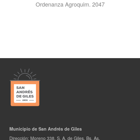
Ordenanza Agroquim. 2047
Municipio de San Andrés de Giles
Dirección: Moreno 338, S. A. de Giles, Bs. As.