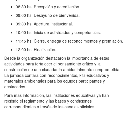
08:30 hs: Recepción y acreditación.
09:00 hs: Desayuno de bienvenida.
09:30 hs: Apertura institucional.
10:00 hs: Inicio de actividades y competencias.
11:45 hs: Cierre, entrega de reconocimientos y premiación.
12:00 hs: Finalización.
Desde la organización destacaron la importancia de estas
actividades para fortalecer el pensamiento crítico y la
construcción de una ciudadanía ambientalmente comprometida.
La jornada contará con reconocimientos, kits educativos y
materiales ambientales para los equipos participantes y
destacados.
Para más información, las instituciones educativas ya han
recibido el reglamento y las bases y condiciones
correspondientes a través de los canales oficiales.