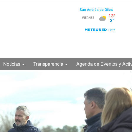
Noticias
Transparencia
Agenda de Eventos y Acti