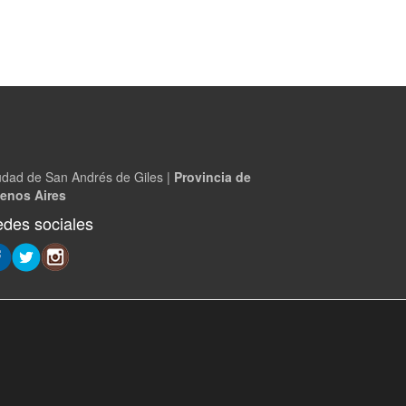
udad de San Andrés de Giles |
Provincia de
enos Aires
des sociales