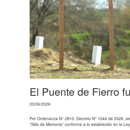
El Puente de Fierro f
03/06/2026
Por Ordenanza N° 2810, Decreto N° 1044 de 2026, se 
“Sitio de Memoria” conforme a lo establecido en la Le